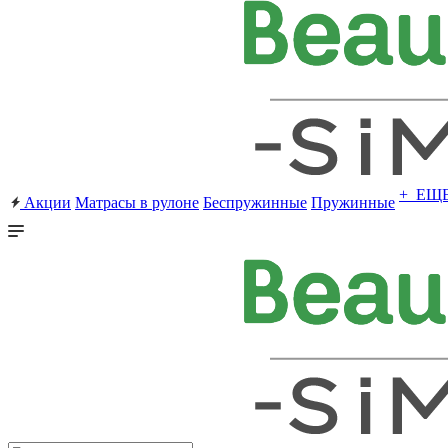
+ ЕЩ
Акции
Матрасы в рулоне
Беспружинные
Пружинные